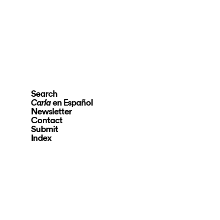
Search
en Español
Carla
Newsletter
Contact
Submit
Index