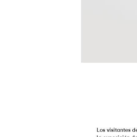
Los visitantes 