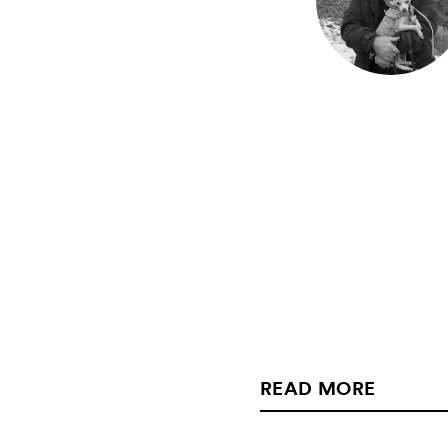
READ MORE