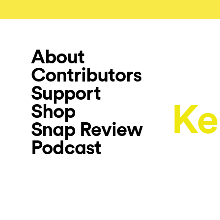
About
Contributors
Support
Ke
Shop
Snap Review
Podcast