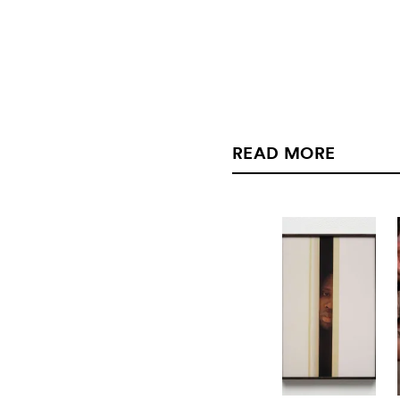
READ MORE