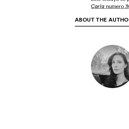
numero 3
Carla
ABOUT THE AUTHO