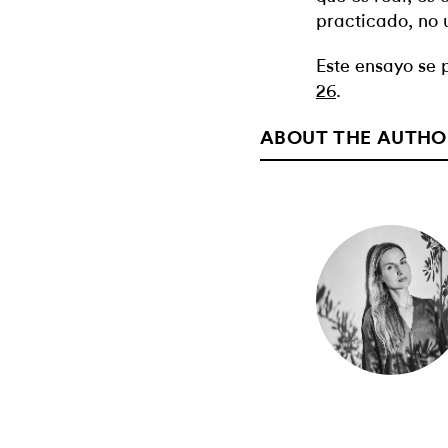
practicado, no 
Este ensayo se 
26
.
ABOUT THE AUTHO