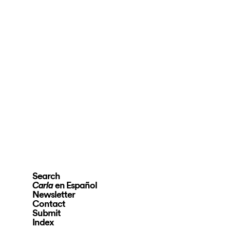
Search
en Español
Carla
Newsletter
Contact
Submit
Index