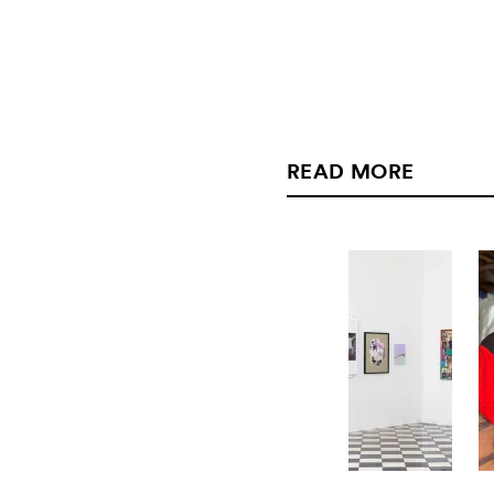
READ MORE