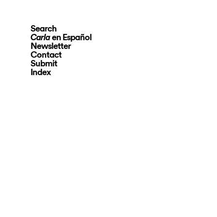
Search
en Español
Carla
Newsletter
Contact
Submit
Index