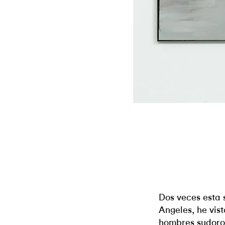
Dos veces esta
Angeles, he vis
hombres sudoro