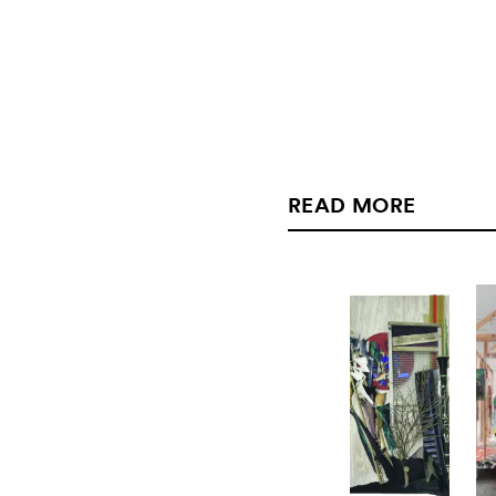
READ MORE