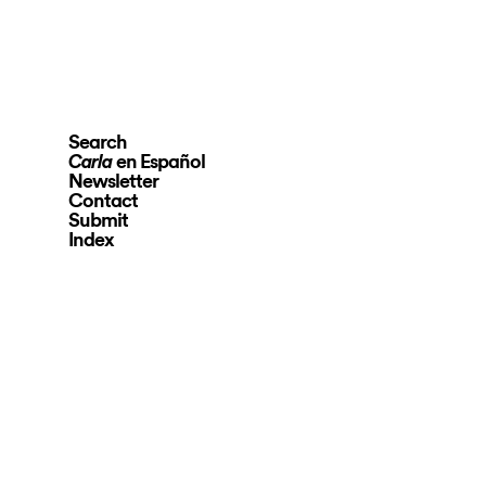
Search
en Español
Carla
Newsletter
Contact
Submit
Index