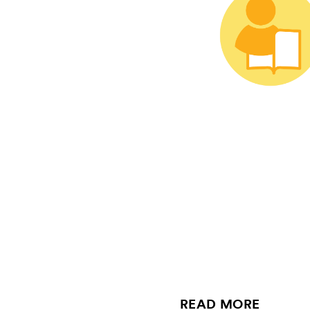
READ MORE